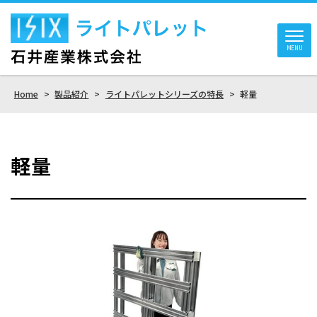
MENU
Home
>
製品紹介
>
ライトパレットシリーズの特長
>
軽量
軽量