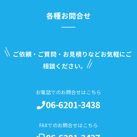
各種お問合せ
ご依頼・ご質問・お見積りなどお気軽にご
相談ください。
お電話でのお問合せはこちら
06-6201-3438
FAXでのお問合せはこちら