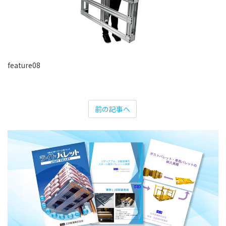
feature08
前の記事へ