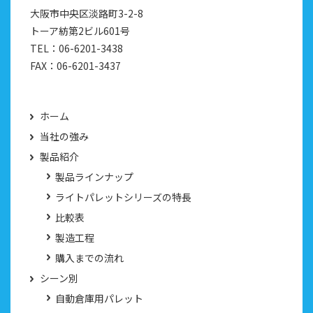
大阪市中央区淡路町3-2-8
トーア紡第2ビル601号
TEL：
06-6201-3438
FAX：
06-6201-3437
ホーム
当社の強み
製品紹介
製品ラインナップ
ライトパレットシリーズの特長
比較表
製造工程
購入までの流れ
シーン別
自動倉庫用パレット