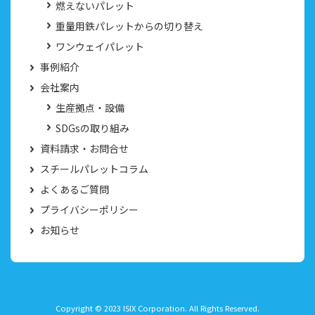
燃えないパレット
重量用鉄パレットからの切り替え
ワンウェイパレット
事例紹介
会社案内
生産拠点・設備
SDGsの取り組み
資料請求・お問合せ
スチールパレットコラム
よくあるご質問
プライバシーポリシー
お知らせ
Copyright © 2023 ISIX Corporation. All Rights Reserved.