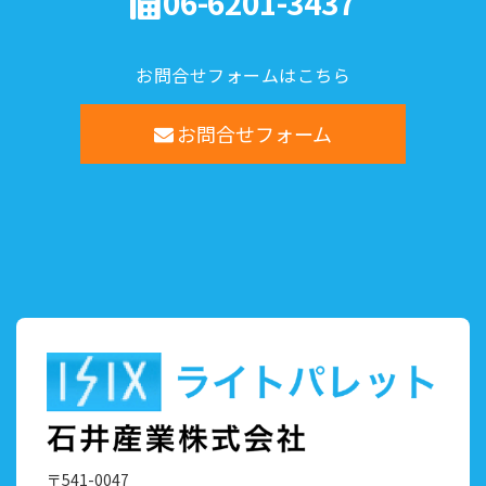
06-6201-3437
お問合せフォームはこちら
お問合せフォーム
〒541-0047