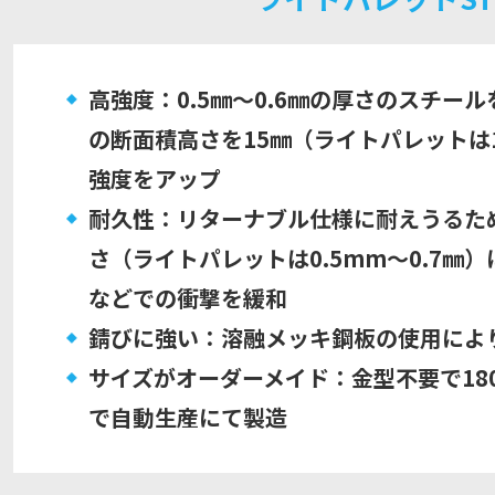
高強度：0.5㎜～0.6㎜の厚さのスチー
の断面積高さを15㎜（ライトパレットは
強度をアップ
耐久性：リターナブル仕様に耐えうるため
さ（ライトパレットは0.5mm～0.7㎜
などでの衝撃を緩和
錆びに強い：溶融メッキ鋼板の使用によ
サイズがオーダーメイド：金型不要で180
で自動生産にて製造