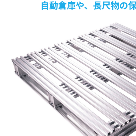
自動倉庫や、長尺物の