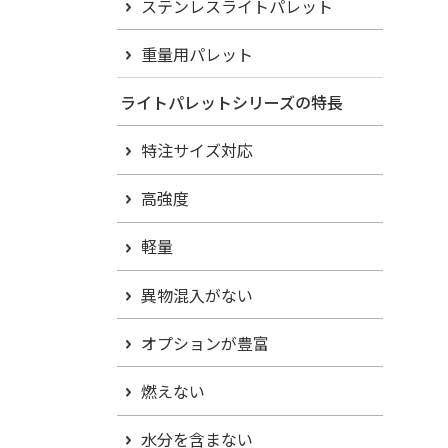
ステンレスライトパレット
重量用パレット
ライトパレットシリーズの特長
特注サイズ対応
高強度
軽量
異物混入がない
オプションが豊富
燃えない
水分を含まない