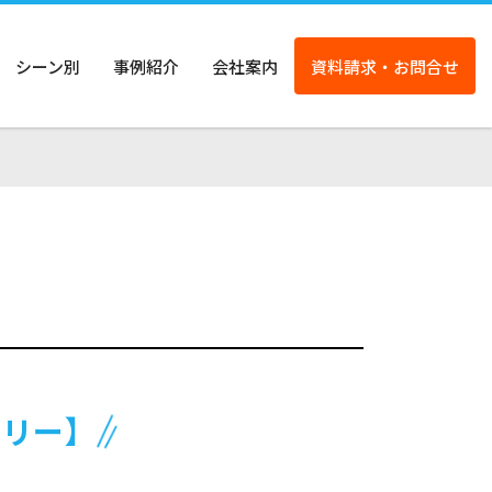
シーン別
事例紹介
会社案内
資料請求・お問合せ
フリー】