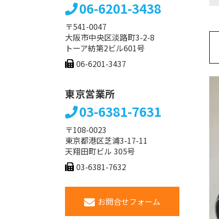
06-6201-3438
〒541-0047
大阪市中央区淡路町3-2-8
トーア紡第2ビル601号
06-6201-3437
東京営業所
03-6381-7631
〒108-0023
東京都港区芝浦3-17-11
天翔田町ビル 305号
03-6381-7632
お問合せフォーム