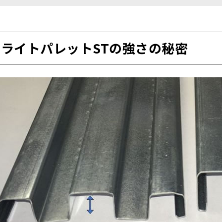
ライトパレットSTの強さの秘密