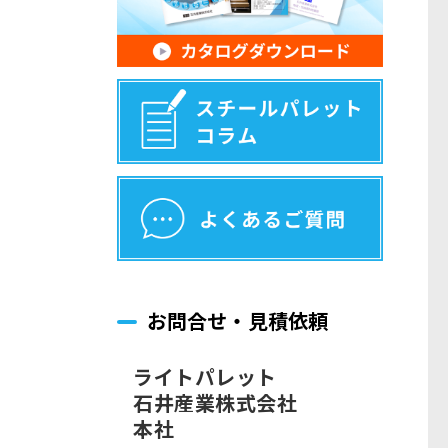
お問合せ・見積依頼
ライトパレット
石井産業株式会社
本社