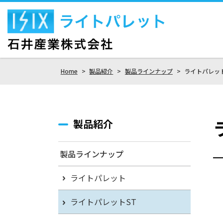
Home
>
製品紹介
>
製品ラインナップ
>
ライトパレッ
製品紹介
製品ラインナップ
ライトパレット
ライトパレットST