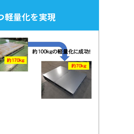
つ軽量化を実現