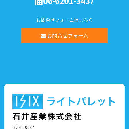
06-6201-3437
お問合せフォームはこちら
お問合せフォーム
〒541-0047