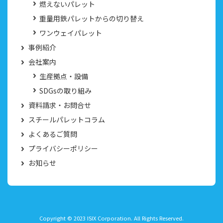
燃えないパレット
重量用鉄パレットからの切り替え
ワンウェイパレット
事例紹介
会社案内
生産拠点・設備
SDGsの取り組み
資料請求・お問合せ
スチールパレットコラム
よくあるご質問
プライバシーポリシー
お知らせ
Copyright © 2023 ISIX Corporation. All Rights Reserved.