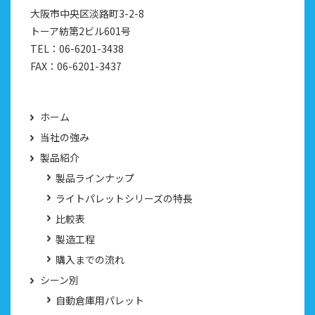
大阪市中央区淡路町3-2-8
トーア紡第2ビル601号
TEL：
06-6201-3438
FAX：
06-6201-3437
ホーム
当社の強み
製品紹介
製品ラインナップ
ライトパレットシリーズの特長
比較表
製造工程
購入までの流れ
シーン別
自動倉庫用パレット