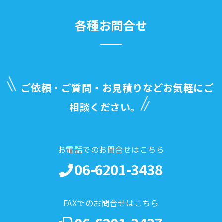
各種お問合せ
ご依頼・ご質問・お見積りなどお気軽にご
相談ください。
お電話でのお問合せはこちら
06-6201-3438
FAXでのお問合せはこちら