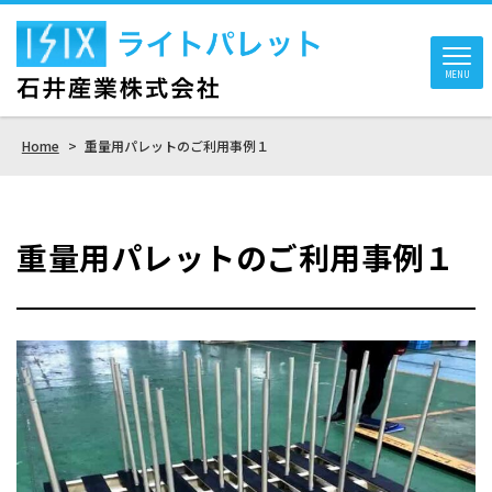
MENU
Home
>
重量用パレットのご利用事例１
重量用パレットのご利用事例１